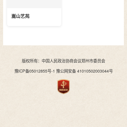
嵩山艺苑
版权所有：中国人民政治协商会议郑州市委员会
豫ICP备05012855号-1 豫公网安备 41010502003044号